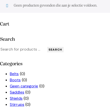
Geen producten gevonden die aan je selectie voldoen.
Cart
Search
SEARCH
Categories
Belts
(0)
Boots
(0)
Geen categorie
(0)
Saddles
(0)
Shields
(0)
Stirrups
(0)