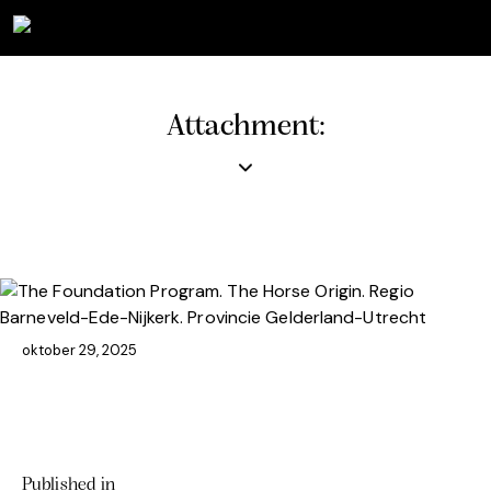
Attachment:
oktober 29, 2025
Published in