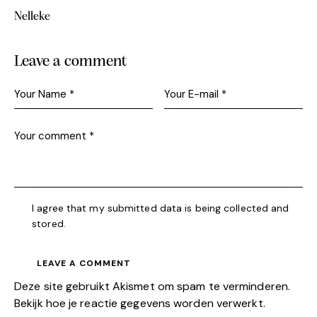
Nelleke
Leave a comment
I agree that my submitted data is being collected and
stored.
Deze site gebruikt Akismet om spam te verminderen.
Bekijk hoe je reactie gegevens worden verwerkt
.